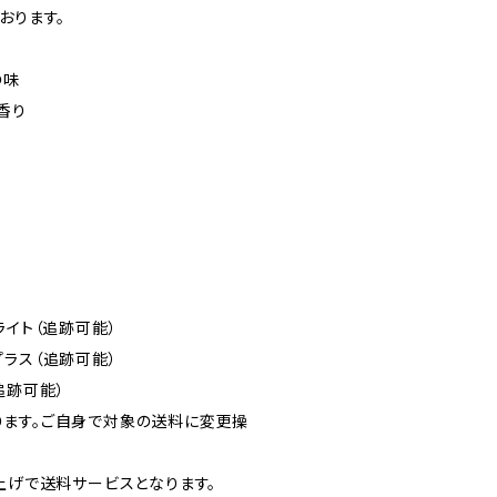
おります。
の味
香り
イト（追跡可能）
ラス（追跡可能）
跡可能）
ます。ご自身で対象の送料に変更操
買上げで送料サービスとなります。