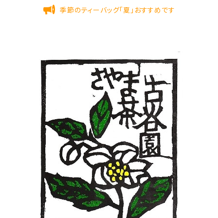
季節のティーバッグ「夏」おすすめです