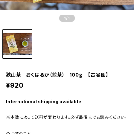
1
/1
狭山茶 おくはるか（煎茶） 100ｇ 【古谷園】
¥920
International shipping available
※本数によって送料が変わります。必ず最後までお読みください。
❖お茶のこと